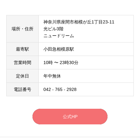
神奈川県座間市相模が丘1丁目23-11
場所・住所
光ビル3階
ニュードリーム
最寄駅
小田急相模原駅
営業時間
10時 〜 23時30分
定休日
年中無休
電話番号
042 - 765 - 2928
公式HP