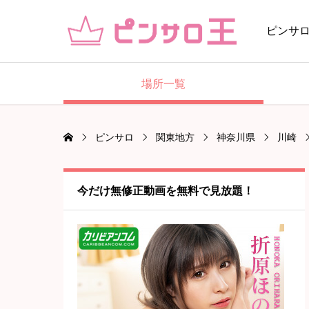
ピンサ
場所一覧
ピンサロ
関東地方
神奈川県
川崎
今だけ無修正動画を無料で見放題！