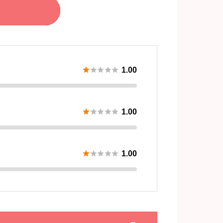





1.00





1.00





1.00