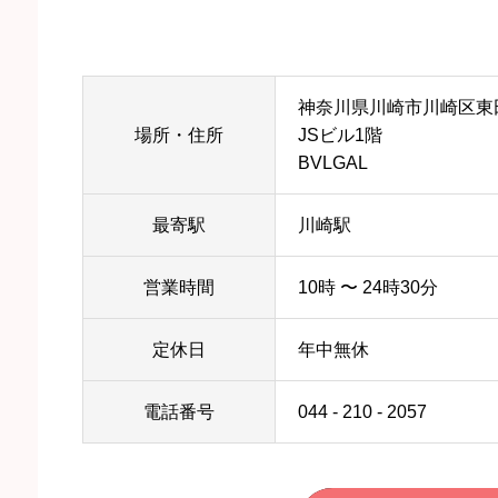
神奈川県川崎市川崎区東田
場所・住所
JSビル1階
BVLGAL
最寄駅
川崎駅
営業時間
10時 〜 24時30分
定休日
年中無休
電話番号
044 - 210 - 2057