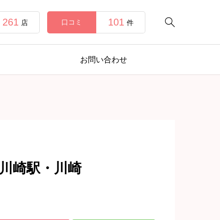
261
101

口コミ
店
件
お問い合わせ
】川崎駅・川崎