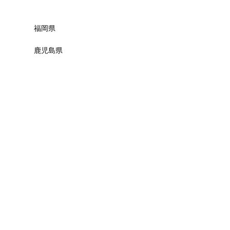

福岡県
鹿児島県
必須
