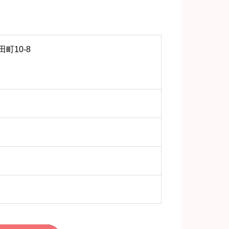
町10-8