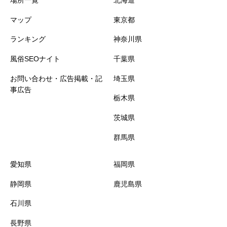
場所一覧
北海道
マップ
東京都
ランキング
神奈川県
風俗SEOナイト
千葉県
お問い合わせ・広告掲載・記
埼玉県
事広告
栃木県
茨城県
群馬県
愛知県
福岡県
静岡県
鹿児島県
石川県
長野県