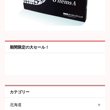
タイトル
必須
内容
必須
期間限定の大セール！
カテゴリー
北海道