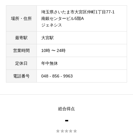
埼玉県さいたま市大宮区仲町1丁目77-1
場所・住所
南銀センタービル5階A
ジェネシス
最寄駅
大宮駅
営業時間
10時 〜 24時
定休日
年中無休
電話番号
048 - 856 - 9963
総合得点
-




