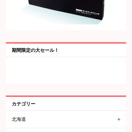
内容
必須
期間限定の大セール！
カテゴリー
北海道