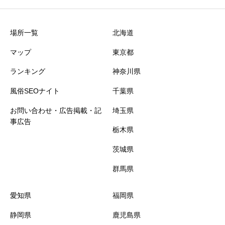
場所一覧
北海道
マップ
東京都
ランキング
神奈川県
風俗SEOナイト
千葉県
お問い合わせ・広告掲載・記
埼玉県
事広告
栃木県
茨城県
群馬県
愛知県
福岡県
静岡県
鹿児島県