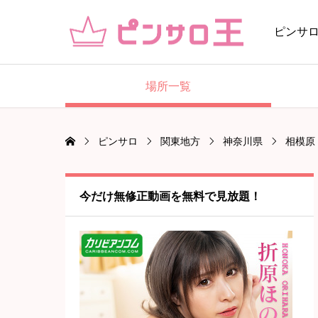
ピンサ
場所一覧
ピンサロ
関東地方
神奈川県
相模原
今だけ無修正動画を無料で見放題！