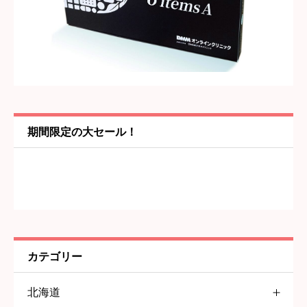
タイトル
必須
内容
必須
期間限定の大セール！
カテゴリー
北海道