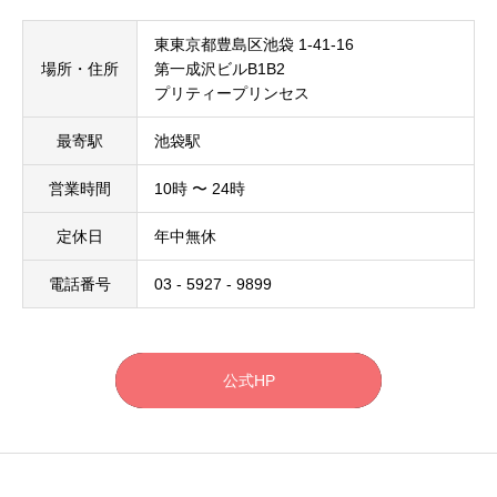
東東京都豊島区池袋 1-41-16
場所・住所
第一成沢ビルB1B2
プリティープリンセス
最寄駅
池袋駅
営業時間
10時 〜 24時
定休日
年中無休
電話番号
03 - 5927 - 9899
公式HP