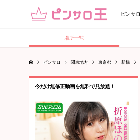
ピンサ
場所一覧
ピンサロ
関東地方
東京都
新橋
今だけ無修正動画を無料で見放題！