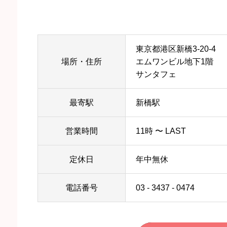
東京都港区新橋3-20-4
場所・住所
エムワンビル地下1階
サンタフェ
最寄駅
新橋駅
営業時間
11時 〜 LAST
定休日
年中無休
電話番号
03 - 3437 - 0474